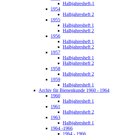
Halbjahresheft-1
1954
Halbjahresheft 2
1955
Halbjahresheft 1
Halbjahresheft 2
1956
Halbjahresheft 1
Halbjahresheft 2
1957
Halbjahresheft 1
Halbjahresheft 2
1958
Halbjahresheft 2
1959
Halbjahresheft 1
Archiv für Bienenkunde 1960 - 1964
1960
Halbjahresheft 1
1961
Halbjahresheft 2
1963
Halbjahresheft 1
1964 -1966
1964 - 1966