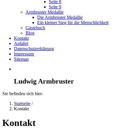
Seite 8
Seite 9
Armbruster Medallie
Die Armbruster Medallie
Ein kleiner Sieg für die Menschlichkeit
Gästebuch
Blog
Kontakt
Anfahrt
Datenschutzerklärung
Impressum
Sitemap
Ludwig Armbruster
Sie befinden sich hier:
Startseite
/
Kontakt
Kontakt