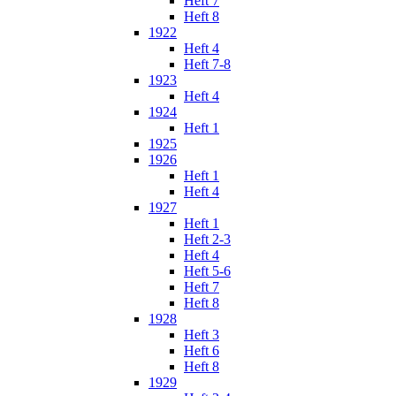
Heft 7
Heft 8
1922
Heft 4
Heft 7-8
1923
Heft 4
1924
Heft 1
1925
1926
Heft 1
Heft 4
1927
Heft 1
Heft 2-3
Heft 4
Heft 5-6
Heft 7
Heft 8
1928
Heft 3
Heft 6
Heft 8
1929